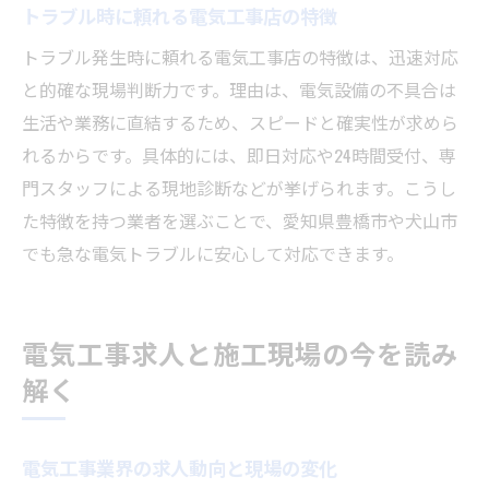
トラブル時に頼れる電気工事店の特徴
トラブル発生時に頼れる電気工事店の特徴は、迅速対応
と的確な現場判断力です。理由は、電気設備の不具合は
生活や業務に直結するため、スピードと確実性が求めら
れるからです。具体的には、即日対応や24時間受付、専
門スタッフによる現地診断などが挙げられます。こうし
た特徴を持つ業者を選ぶことで、愛知県豊橋市や犬山市
でも急な電気トラブルに安心して対応できます。
電気工事求人と施工現場の今を読み
解く
電気工事業界の求人動向と現場の変化