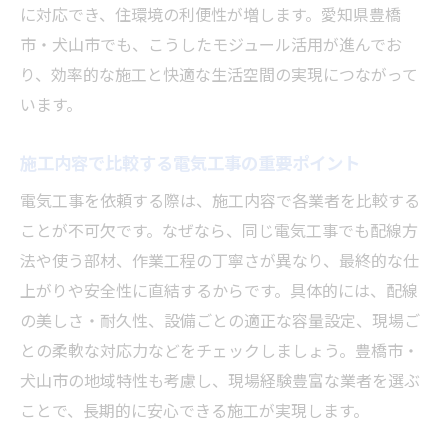
に対応でき、住環境の利便性が増します。愛知県豊橋
市・犬山市でも、こうしたモジュール活用が進んでお
り、効率的な施工と快適な生活空間の実現につながって
います。
施工内容で比較する電気工事の重要ポイント
電気工事を依頼する際は、施工内容で各業者を比較する
ことが不可欠です。なぜなら、同じ電気工事でも配線方
法や使う部材、作業工程の丁寧さが異なり、最終的な仕
上がりや安全性に直結するからです。具体的には、配線
の美しさ・耐久性、設備ごとの適正な容量設定、現場ご
との柔軟な対応力などをチェックしましょう。豊橋市・
犬山市の地域特性も考慮し、現場経験豊富な業者を選ぶ
ことで、長期的に安心できる施工が実現します。