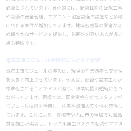
必要とされています。具体的には、新築住宅の配線工事
や設備の安全管理、エアコン・浴室設備の設置など多岐
にわたる案件が増加しています。地域密着型の業者がき
め細やかなサービスを提供し、信頼性の高い求人が多い
点も特徴です。
電気工事モジュールが現場にもたらす影響
電気工事モジュールの導入は、現場の作業効率と安全性
を大きく向上させています。例えば、配線や設置工程が
標準化されることでミスが減り、作業時間の短縮にもつ
ながっています。現場では、国家資格を持つスタッフが
モジュール技術を活用し、住宅や設備の安全性を確保し
ています。これにより、豊橋市や犬山市の現場でも高品
質な施工が実現し、トラブル発生リスクの低減やアフタ