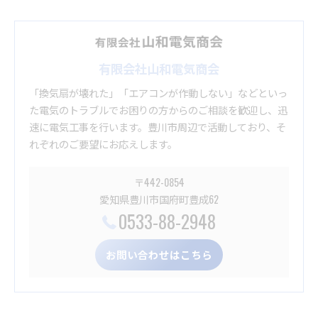
有限会社山和電気商会
「換気扇が壊れた」「エアコンが作動しない」などといっ
た電気のトラブルでお困りの方からのご相談を歓迎し、迅
速に電気工事を行います。豊川市周辺で活動しており、そ
れぞれのご要望にお応えします。
〒442-0854
愛知県豊川市国府町豊成62
0533-88-2948
お問い合わせはこちら