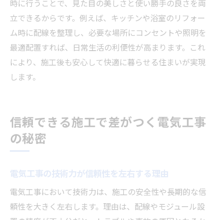
時に行うことで、見た目の美しさと使い勝手の良さを両
立できるからです。例えば、キッチンや浴室のリフォー
ム時に配線を整理し、必要な場所にコンセントや照明を
最適配置すれば、日常生活の利便性が高まります。これ
により、施工後も安心して快適に暮らせる住まいが実現
します。
信頼できる施工で差がつく電気工事
の秘密
電気工事の技術力が信頼性を左右する理由
電気工事において技術力は、施工の安全性や長期的な信
頼性を大きく左右します。理由は、配線やモジュール設