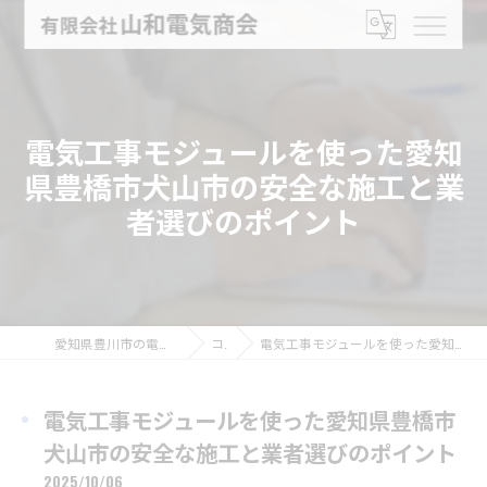
電気工事モジュールを使った愛知
県豊橋市犬山市の安全な施工と業
者選びのポイント
愛知県豊川市の電気工事なら有限会社山和電気商会
コラム
電気工事モジュールを使った愛知県豊橋市犬山市の安全な施工と業者選びのポイント
電気工事モジュールを使った愛知県豊橋市
犬山市の安全な施工と業者選びのポイント
2025/10/06