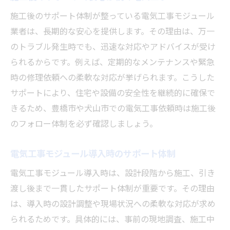
施工後のサポート体制が整っている電気工事モジュール
業者は、長期的な安心を提供します。その理由は、万一
のトラブル発生時でも、迅速な対応やアドバイスが受け
られるからです。例えば、定期的なメンテナンスや緊急
時の修理依頼への柔軟な対応が挙げられます。こうした
サポートにより、住宅や設備の安全性を継続的に確保で
きるため、豊橋市や犬山市での電気工事依頼時は施工後
のフォロー体制を必ず確認しましょう。
電気工事モジュール導入時のサポート体制
電気工事モジュール導入時は、設計段階から施工、引き
渡し後まで一貫したサポート体制が重要です。その理由
は、導入時の設計調整や現場状況への柔軟な対応が求め
られるためです。具体的には、事前の現地調査、施工中