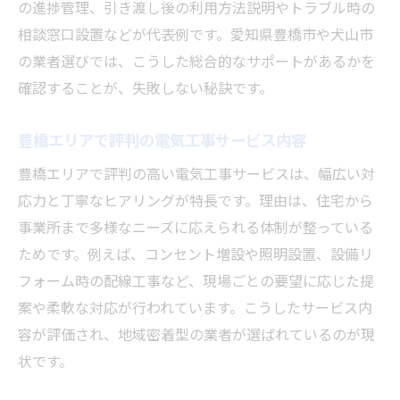
の進捗管理、引き渡し後の利用方法説明やトラブル時の
相談窓口設置などが代表例です。愛知県豊橋市や犬山市
の業者選びでは、こうした総合的なサポートがあるかを
確認することが、失敗しない秘訣です。
豊橋エリアで評判の電気工事サービス内容
豊橋エリアで評判の高い電気工事サービスは、幅広い対
応力と丁寧なヒアリングが特長です。理由は、住宅から
事業所まで多様なニーズに応えられる体制が整っている
ためです。例えば、コンセント増設や照明設置、設備リ
フォーム時の配線工事など、現場ごとの要望に応じた提
案や柔軟な対応が行われています。こうしたサービス内
容が評価され、地域密着型の業者が選ばれているのが現
状です。