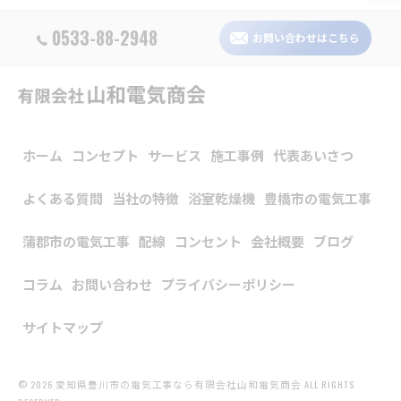
0533-88-2948
お問い合わせはこちら
ホーム
コンセプト
サービス
施工事例
代表あいさつ
よくある質問
当社の特徴
浴室乾燥機
豊橋市の電気工事
蒲郡市の電気工事
配線
コンセント
会社概要
ブログ
コラム
お問い合わせ
プライバシーポリシー
サイトマップ
© 2026 愛知県豊川市の電気工事なら有限会社山和電気商会 ALL RIGHTS