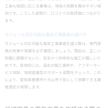
工後も相談に応じる業者は、地域の信頼を集めやすい傾
向です。こうした姿勢が、口コミでの高評価につながり
ます。
モジュール対応可能な電気工事業者の選び方
モジュール対応可能な電気工事業者を選ぶ際は、専門資
格の有無や実績を必ず確認しましょう。理由は、正しい
知識と経験がないと、安全かつ効率的な施工が難しいた
めです。具体的には、過去の施工事例や、アフターサー
ビス体制、地域密着型のサポート姿勢をチェック。これ
により、愛知県豊橋市や犬山市で安心して依頼できる業
者選定が実現します。