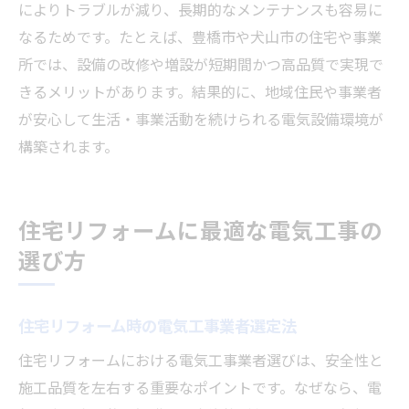
によりトラブルが減り、長期的なメンテナンスも容易に
なるためです。たとえば、豊橋市や犬山市の住宅や事業
所では、設備の改修や増設が短期間かつ高品質で実現で
きるメリットがあります。結果的に、地域住民や事業者
が安心して生活・事業活動を続けられる電気設備環境が
構築されます。
住宅リフォームに最適な電気工事の
選び方
住宅リフォーム時の電気工事業者選定法
住宅リフォームにおける電気工事業者選びは、安全性と
施工品質を左右する重要なポイントです。なぜなら、電