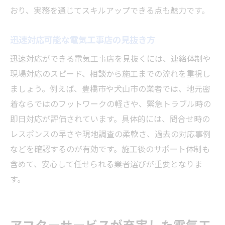
おり、実務を通じてスキルアップできる点も魅力です。
迅速対応可能な電気工事店の見抜き方
迅速対応ができる電気工事店を見抜くには、連絡体制や
現場対応のスピード、相談から施工までの流れを重視し
ましょう。例えば、豊橋市や犬山市の業者では、地元密
着ならではのフットワークの軽さや、緊急トラブル時の
即日対応が評価されています。具体的には、問合せ時の
レスポンスの早さや現地調査の柔軟さ、過去の対応事例
などを確認するのが有効です。施工後のサポート体制も
含めて、安心して任せられる業者選びが重要となりま
す。
アフターサービスが充実した電気工