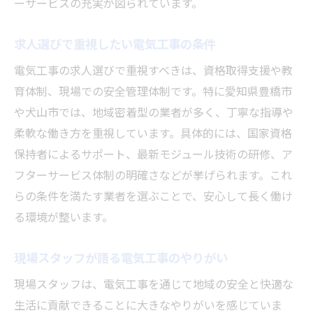
ーサービスの充実が図られています。
求人選びで重視したい電気工事の条件
電気工事の求人選びで重視すべきは、資格取得支援や教
育体制、現場での安全管理体制です。特に愛知県豊橋市
や犬山市では、地域密着型の業者が多く、丁寧な指導や
柔軟な働き方を重視しています。具体的には、国家資格
保持者によるサポート、最新モジュール技術の研修、ア
フターサービス体制の明確さなどが挙げられます。これ
らの条件を満たす業者を選ぶことで、安心して長く働け
る環境が整います。
現場スタッフが語る電気工事のやりがい
現場スタッフは、電気工事を通じて地域の安全と快適な
生活に貢献できることに大きなやりがいを感じていま