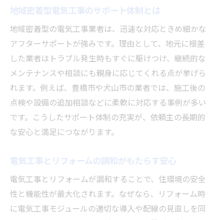
地域密着型電気工事のサポート体制とは
地域密着型の電気工事業者は、迅速な対応ときめ細かな
アフターサポートが強みです。理由として、地元に根差
した業者はトラブル発生時もすぐに駆けつけ、継続的な
メンテナンスや相談にも親身に応じてくれる点が挙げら
れます。例えば、豊橋市や犬山市の業者では、施工後の
点検や設備の追加相談などに柔軟に対応する事例が多い
です。こうしたサポート体制の充実が、依頼主の長期的
な安心と満足につながります。
電気工事とリフォームの調和がもたらす安心
電気工事とリフォームが調和することで、住環境の安全
性と機能性が最大化されます。なぜなら、リフォーム時
に電気工事モジュールの適切な導入や配線の見直しを同