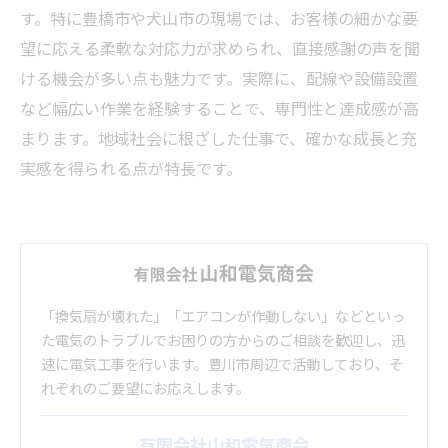
す。特に豊橋市や犬山市の現場では、お客様の細かな要
望に応える柔軟な対応力が求められ、直接感謝の声を聞
ける機会が多い点も魅力です。実際に、配線や設備設置
など幅広い作業を経験することで、専門性と達成感が高
まります。地域社会に根ざした仕事で、確かな成長と充
実感を得られる点が特長です。
「換気扇が壊れた」「エアコンが作動しない」などといっ
た電気のトラブルでお困りの方からのご相談を歓迎し、迅
速に電気工事を行います。豊川市周辺で活動しており、そ
れぞれのご要望にお応えします。
有限会社山和電気商会