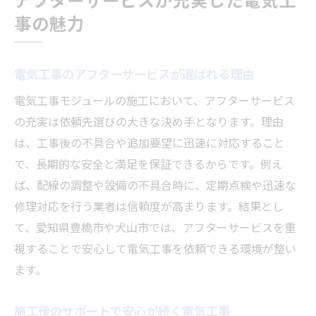
事の魅力
電気工事のアフターサービスが選ばれる理由
電気工事モジュールの施工において、アフターサービス
の充実は依頼先選びの大きな決め手となります。理由
は、工事後の不具合や追加要望に迅速に対応すること
で、長期的な安全と満足を保証できるからです。例え
ば、配線の調整や設備の不具合時に、定期点検や迅速な
修理対応を行う業者は信頼度が高まります。結果とし
て、愛知県豊橋市や犬山市では、アフターサービスを重
視することで安心して電気工事を依頼できる環境が整い
ます。
施工後のサポートで安心が続く電気工事