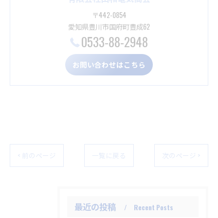
〒442-0854
愛知県豊川市国府町豊成62
0533-88-2948
お問い合わせはこちら
< 前のページ
一覧に戻る
次のページ >
最近の投稿
Recent Posts