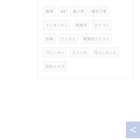
種類
led
豊川市
電気工事
インターホン
新城市
エアコン
照明
アンテナ
業務用エアコン
ブレーカー
スイッチ
EVコンセント
防犯カメラ