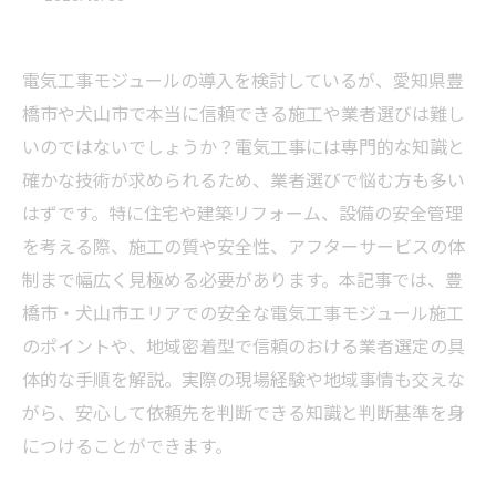
電気工事モジュールの導入を検討しているが、愛知県豊
橋市や犬山市で本当に信頼できる施工や業者選びは難し
いのではないでしょうか？電気工事には専門的な知識と
確かな技術が求められるため、業者選びで悩む方も多い
はずです。特に住宅や建築リフォーム、設備の安全管理
を考える際、施工の質や安全性、アフターサービスの体
制まで幅広く見極める必要があります。本記事では、豊
橋市・犬山市エリアでの安全な電気工事モジュール施工
のポイントや、地域密着型で信頼のおける業者選定の具
体的な手順を解説。実際の現場経験や地域事情も交えな
がら、安心して依頼先を判断できる知識と判断基準を身
につけることができます。