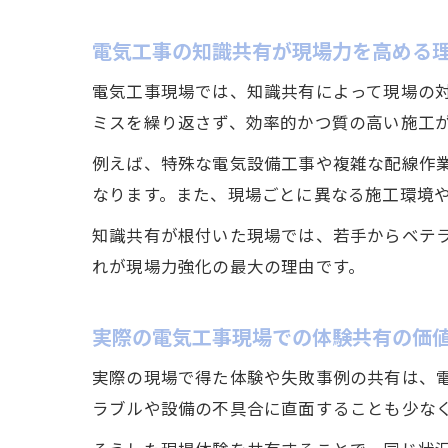
電気工事の知識共有が現場力を高める
電気工事現場では、知識共有によって現場の
ミスを繰り返さず、効率的かつ質の高い施工
例えば、特殊な電気設備工事や複雑な配線作
なります。また、現場ごとに異なる施工環境
知識共有が根付いた現場では、若手からベテ
れが現場力強化の最大の理由です。
実際の電気工事現場での体験共有の価
実際の現場で得た体験や失敗事例の共有は、
ラブルや設備の不具合に直面することも少な