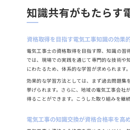
知識共有がもたらす
資格取得を目指す電気工事知識の効果
電気工事士の資格取得を目指す際、知識の習
では、現場での実践を通じて専門的な技術や
にわたるため、体系的な学習が求められます
効果的な学習方法としては、まず過去問題集
挙げられます。さらに、地域の電気工事会社
得ることができます。こうした取り組みを継
電気工事の知識交換が資格合格率を高