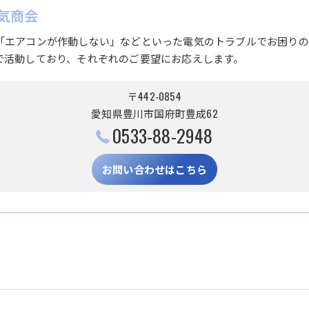
気商会
「エアコンが作動しない」などといった電気のトラブルでお困りの
で活動しており、それぞれのご要望にお応えします。
〒442-0854
愛知県豊川市国府町豊成62
0533-88-2948
お問い合わせはこちら