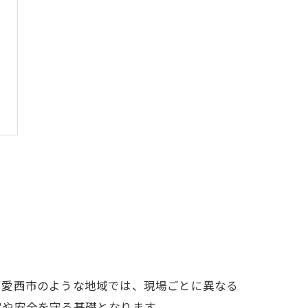
や愛西市のような地域では、現場ごとに異なる
定や安全を守る基礎となります。