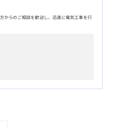
方からのご相談を歓迎し、迅速に電気工事を行