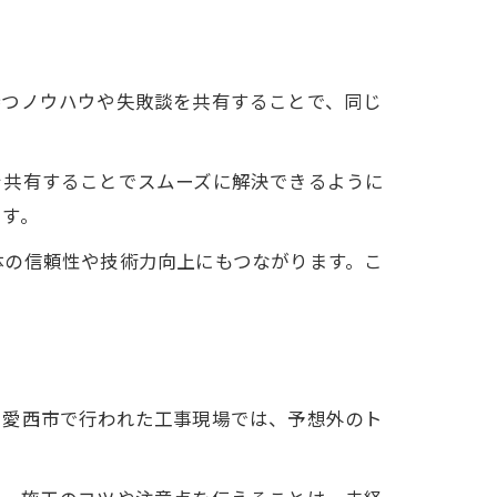
持つノウハウや失敗談を共有することで、同じ
を共有することでスムーズに解決できるように
です。
体の信頼性や技術力向上にもつながります。こ
や愛西市で行われた工事現場では、予想外のト