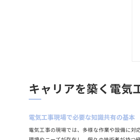
キャリアを築く電気
電気工事現場で必要な知識共有の基本
電気工事の現場では、多様な作業や設備に対
環境やニーズが存在し、個々の技術者が持つ