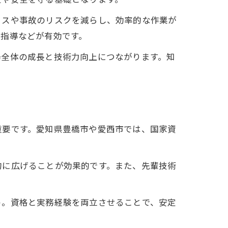
ミスや事故のリスクを減らし、効率的な作業が
場指導などが有効です。
場全体の成長と技術力向上につながります。知
重要です。愛知県豊橋市や愛西市では、国家資
的に広げることが効果的です。また、先輩技術
う。資格と実務経験を両立させることで、安定