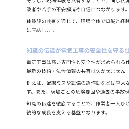
そうした現場体験を共有することで、同じ状
験者や若手の不安解消や自信につながります
体験談の共有を通じて、現場全体で知識と経
に直結します。
知識の伝達が電気工事の安全性を守る
電気工事は高い専門性と安全性が求められる
最新の技術・法令情報の共有は欠かせません
例えば、配線ミスや設備の誤作動などは重大
す。また、現場ごとの危険要因や過去の事故
知識の伝達を徹底することで、作業者一人ひ
続的な成長を支える基盤となります。