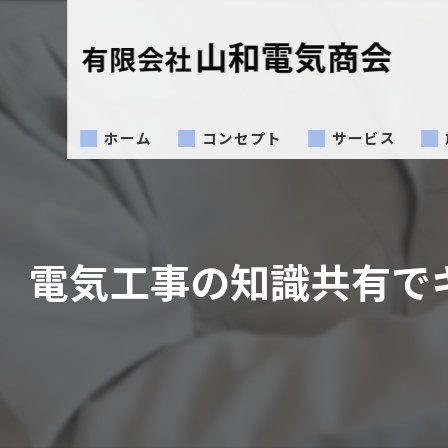
ホーム
コンセプト
サービス
電気工事の知識共有で