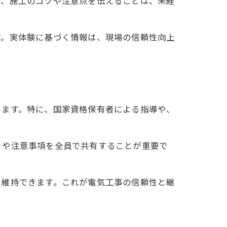
た、施工のコツや注意点を伝えることは、未経
す。実体験に基づく情報は、現場の信頼性向上
ります。特に、国家資格保有者による指導や、
トや注意事項を全員で共有することが重要で
を維持できます。これが電気工事の信頼性と継