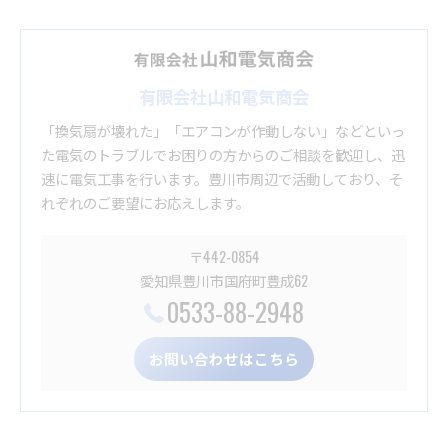
有限会社山和電気商会
「換気扇が壊れた」「エアコンが作動しない」などといっ
た電気のトラブルでお困りの方からのご相談を歓迎し、迅
速に電気工事を行います。豊川市周辺で活動しており、そ
れぞれのご要望にお応えします。
〒442-0854
愛知県豊川市国府町豊成62
0533-88-2948
お問い合わせはこちら