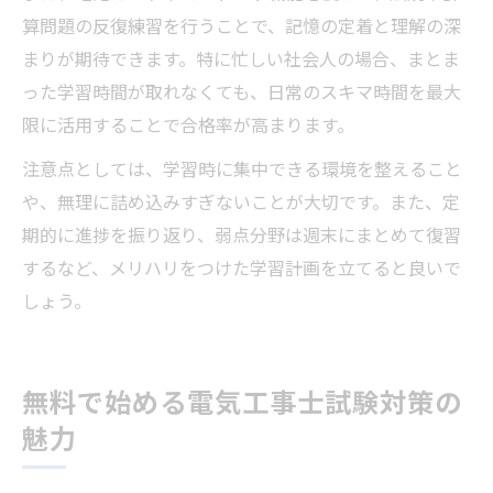
算問題の反復練習を行うことで、記憶の定着と理解の深
まりが期待できます。特に忙しい社会人の場合、まとま
った学習時間が取れなくても、日常のスキマ時間を最大
限に活用することで合格率が高まります。
注意点としては、学習時に集中できる環境を整えること
や、無理に詰め込みすぎないことが大切です。また、定
期的に進捗を振り返り、弱点分野は週末にまとめて復習
するなど、メリハリをつけた学習計画を立てると良いで
しょう。
無料で始める電気工事士試験対策の
魅力