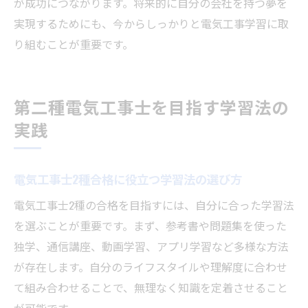
が成功につながります。将来的に自分の会社を持つ夢を
実現するためにも、今からしっかりと電気工事学習に取
り組むことが重要です。
第二種電気工事士を目指す学習法の
実践
電気工事士2種合格に役立つ学習法の選び方
電気工事士2種の合格を目指すには、自分に合った学習法
を選ぶことが重要です。まず、参考書や問題集を使った
独学、通信講座、動画学習、アプリ学習など多様な方法
が存在します。自分のライフスタイルや理解度に合わせ
て組み合わせることで、無理なく知識を定着させること