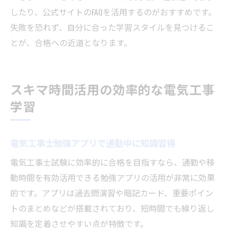
したり、公式サイトのFAQを活用するのがおすすめです。
失敗を恐れず、自分に合った学習スタイルを見つけるこ
とが、合格への近道となります。
スキマ時間活用の効率的な電気工事
学習
電気工事士勉強アプリで通勤中に知識習得
電気工事士試験に効率的に合格を目指すなら、通勤や移
動時間を有効活用できる勉強アプリの活用が非常に効果
的です。アプリは過去問演習や暗記カード、重要ポイン
トのまとめなどが搭載されており、短時間でも繰り返し
知識を定着させやすい点が特徴です。