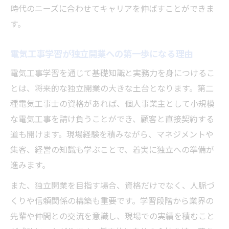
時代のニーズに合わせてキャリアを伸ばすことができま
す。
電気工事学習が独立開業への第一歩になる理由
電気工事学習を通じて基礎知識と実務力を身につけるこ
とは、将来的な独立開業の大きな土台となります。第二
種電気工事士の資格があれば、個人事業主として小規模
な電気工事を請け負うことができ、顧客と直接契約する
道も開けます。現場経験を積みながら、マネジメントや
集客、経営の知識も学ぶことで、着実に独立への準備が
進みます。
また、独立開業を目指す場合、資格だけでなく、人脈づ
くりや信頼関係の構築も重要です。学習段階から業界の
先輩や仲間との交流を意識し、現場での実績を積むこと