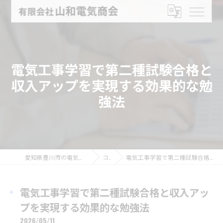
電気工事学習で第二種試験合格と
収入アップを実現する効果的な勉
強法
愛知県豊川市の電気工事なら有限会社山和電気商会
コラム
電気工事学習で第二種試験合格と収入アップを実現する効果的な勉強法
電気工事学習で第二種試験合格と収入アッ
プを実現する効果的な勉強法
2026/05/11