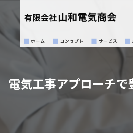
ホーム
コンセプト
サービス
電気工事アプローチで