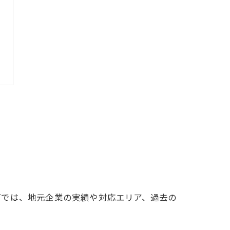
町では、地元企業の実績や対応エリア、過去の