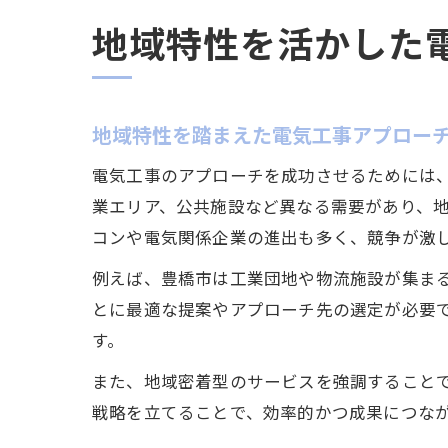
地域特性を活かした
地域特性を踏まえた電気工事アプロー
電気工事のアプローチを成功させるためには
業エリア、公共施設など異なる需要があり、
コンや電気関係企業の進出も多く、競争が激
例えば、豊橋市は工業団地や物流施設が集ま
とに最適な提案やアプローチ先の選定が必要
す。
また、地域密着型のサービスを強調すること
戦略を立てることで、効率的かつ成果につな