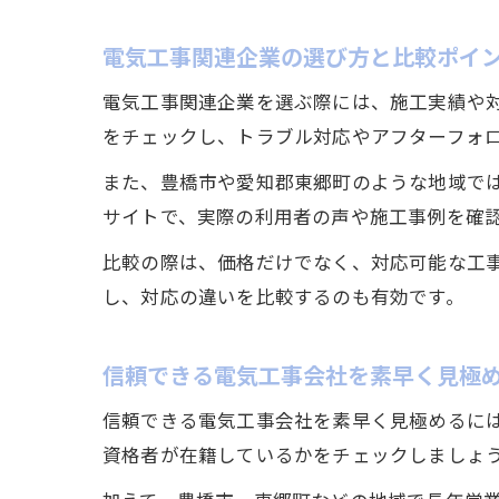
電気工事関連企業の選び方と比較ポイ
電気工事関連企業を選ぶ際には、施工実績や
をチェックし、トラブル対応やアフターフォ
また、豊橋市や愛知郡東郷町のような地域で
サイトで、実際の利用者の声や施工事例を確
比較の際は、価格だけでなく、対応可能な工
し、対応の違いを比較するのも有効です。
信頼できる電気工事会社を素早く見極
信頼できる電気工事会社を素早く見極めるに
資格者が在籍しているかをチェックしましょ