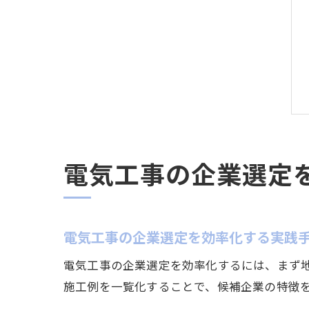
電気工事の企業選定
電気工事の企業選定を効率化する実践
電気工事の企業選定を効率化するには、まず
施工例を一覧化することで、候補企業の特徴