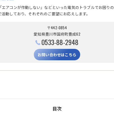
「エアコンが作動しない」などといった電気のトラブルでお困りの
で活動しており、それぞれのご要望にお応えします。
〒442-0854
愛知県豊川市国府町豊成62
0533-88-2948
お問い合わせはこちら
目次