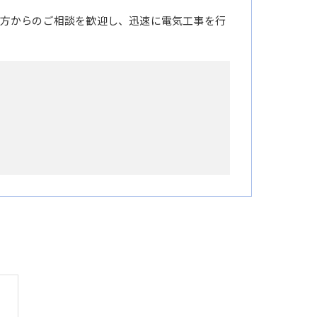
方からのご相談を歓迎し、迅速に電気工事を行