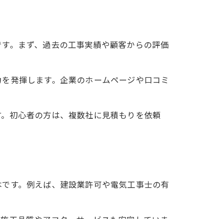
です。まず、過去の工事実績や顧客からの評価
力を発揮します。企業のホームページや口コミ
す。初心者の方は、複数社に見積もりを依頼
本です。例えば、建設業許可や電気工事士の有