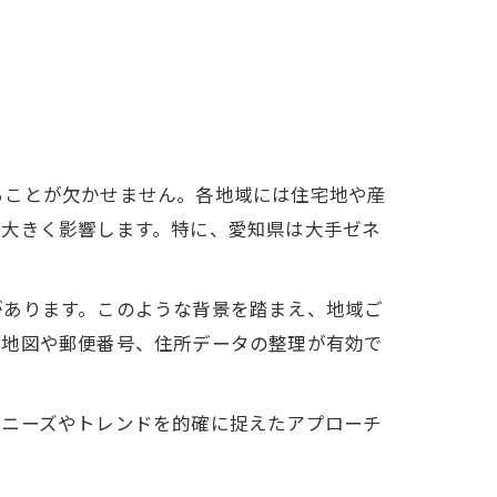
ることが欠かせません。各地域には住宅地や産
に大きく影響します。特に、愛知県は大手ゼネ
があります。このような背景を踏まえ、地域ご
、地図や郵便番号、住所データの整理が有効で
のニーズやトレンドを的確に捉えたアプローチ