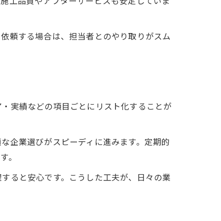
、施工品質やアフターサービスも安定していま
て依頼する場合は、担当者とのやり取りがスム
ア・実績などの項目ごとにリスト化することが
適な企業選びがスピーディに進みます。定期的
す。
理すると安心です。こうした工夫が、日々の業