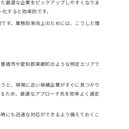
った最適な企業をピックアップしやすくなりま
スト化すると効率的です。
切です。業務効率向上のためには、こうした情
県豊橋市や愛知郡東郷町のような特定エリアで
行うと、現場に近い候補企業がすぐに見つかり
きるため、最適なアプローチ先を効率よく選定
ル時にも迅速な対応ができるよう備えておくこ