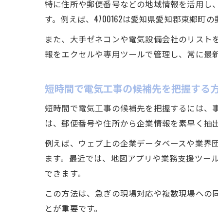
特に住所や郵便番号などの地域情報を活用し
す。例えば、4700162は愛知県愛知郡東郷
また、大手ゼネコンや電気設備会社のリスト
報をエクセルや専用ツールで管理し、常に最
短時間で電気工事の候補先を把握する
短時間で電気工事の候補先を把握するには、
は、郵便番号や住所から企業情報を素早く抽
例えば、ウェブ上の企業データベースや業界
ます。最近では、地図アプリや業務支援ツー
できます。
この方法は、急ぎの現場対応や複数現場への
とが重要です。